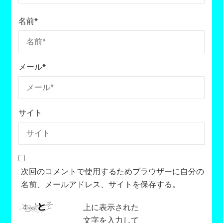
名前
*
メール
*
サイト
次回のコメントで使用するためブラウザーに自分の
名前、メールアドレス、サイトを保存する。
上に表示された
文字を入力して