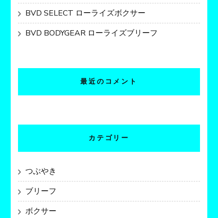
BVD SELECT ローライズボクサー
BVD BODYGEAR ローライズブリーフ
最近のコメント
カテゴリー
つぶやき
ブリーフ
ボクサー