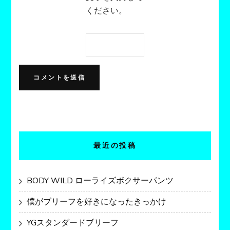
ください。
最近の投稿
BODY WILD ローライズボクサーパンツ
僕がブリーフを好きになったきっかけ
YGスタンダードブリーフ